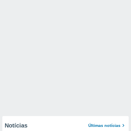
Notícias
Últimas notícias