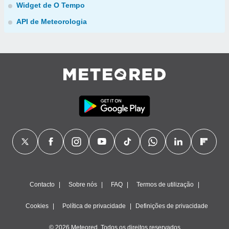
Widget de O Tempo
API de Meteorologia
Contacto
Sobre nós
FAQ
Termos de utilização
Cookies
Política de privacidade
Definições de privacidade
© 2026 Meteored. Todos os direitos reservados