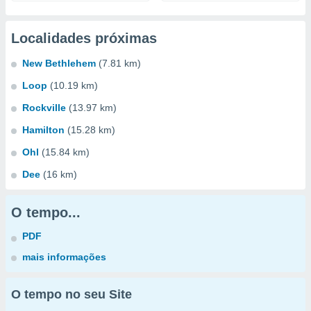
Localidades próximas
New Bethlehem
(7.81 km)
Loop
(10.19 km)
Rockville
(13.97 km)
Hamilton
(15.28 km)
Ohl
(15.84 km)
Dee
(16 km)
O tempo...
PDF
mais informações
O tempo no seu Site