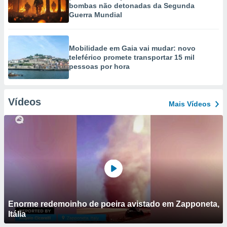
bombas não detonadas da Segunda
Guerra Mundial
Mobilidade em Gaia vai mudar: novo
teleférico promete transportar 15 mil
pessoas por hora
Vídeos
Mais Vídeos
Enorme redemoinho de poeira avistado em Zapponeta,
Itália