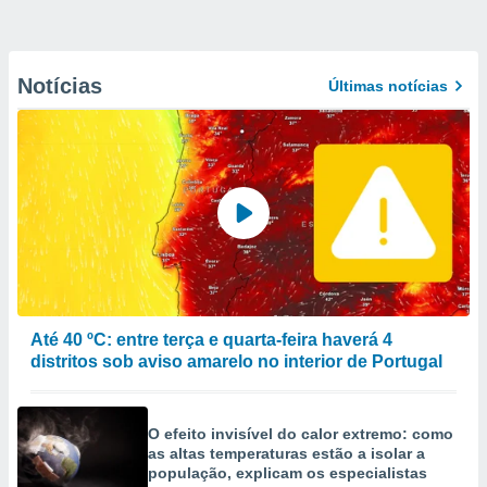
Notícias
Últimas notícias
Até 40 ºC: entre terça e quarta-feira haverá 4
distritos sob aviso amarelo no interior de Portugal
O efeito invisível do calor extremo: como
as altas temperaturas estão a isolar a
população, explicam os especialistas