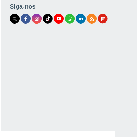
Siga-nos