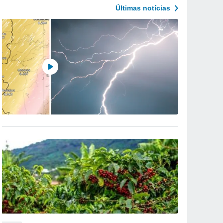
Últimas notícias