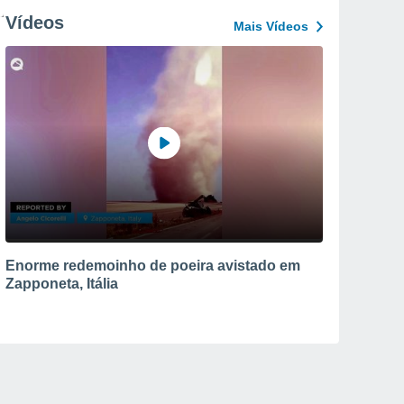
Vídeos
Mais Vídeos
Enorme redemoinho de poeira avistado em
Zapponeta, Itália