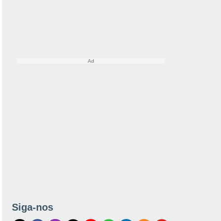
Siga-nos