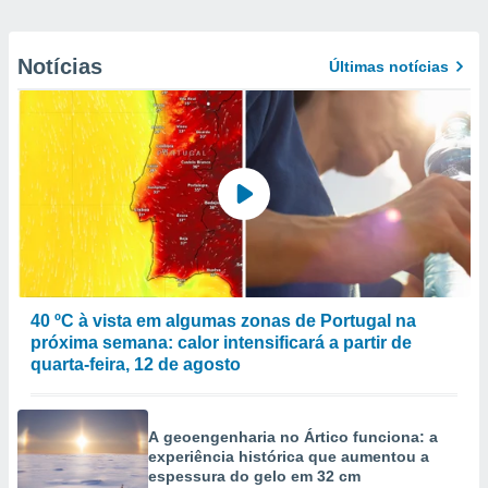
Notícias
Últimas notícias
40 ºC à vista em algumas zonas de Portugal na
próxima semana: calor intensificará a partir de
quarta-feira, 12 de agosto
A geoengenharia no Ártico funciona: a
experiência histórica que aumentou a
espessura do gelo em 32 cm