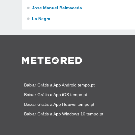
Jose Manuel Balmaceda
La Negra
Baixar Grátis a App Android tempo.pt
Baixar Grátis a App iOS tempo.pt
Baixar Grátis a App Huawei tempo.pt
Baixar Grátis a App Windows 10 tempo.pt