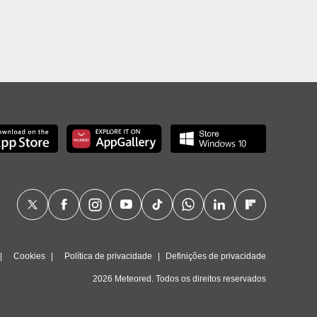
Cookies
Política de privacidade
Definições de privacidade
2026 Meteored. Todos os direitos reservados