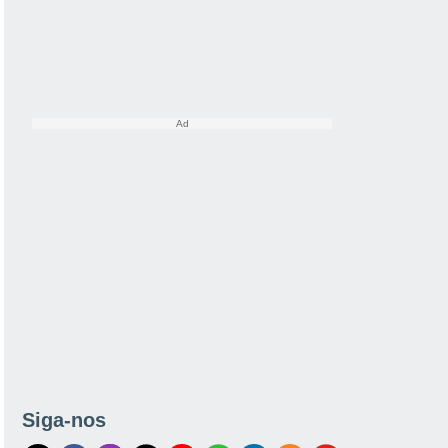
Siga-nos