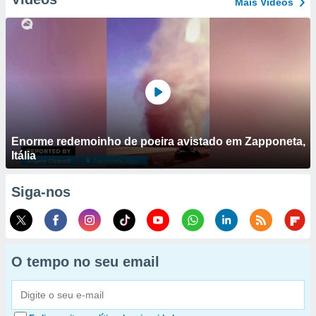
Mais Vídeos
Enorme redemoinho de poeira avistado em Zapponeta,
Itália
Siga-nos
O tempo no seu email