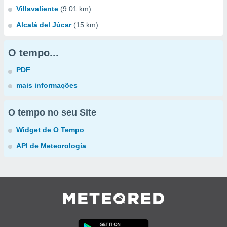
Villavaliente
(9.01 km)
Alcalá del Júcar
(15 km)
O tempo...
PDF
mais informações
O tempo no seu Site
Widget de O Tempo
API de Meteorologia