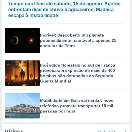
Tempo nas Ilhas até sábado, 15 de agosto: Açores
enfrentam dias de chuva e aguaceiros; Madeira
escapa à instabilidade
Incrível: descoberto um planeta
potencialmente habitável a apenas 25
anos-luz da Terra
Incêndios florestais no sul de França
provocaram explosão de mais de 400
bombas não detonadas da Segunda
Guerra Mundial
Mobilidade em Gaia vai mudar: novo
teleférico promete transportar 15 mil
pessoas por hora
Vídeos