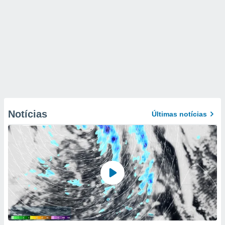
Notícias
Últimas notícias