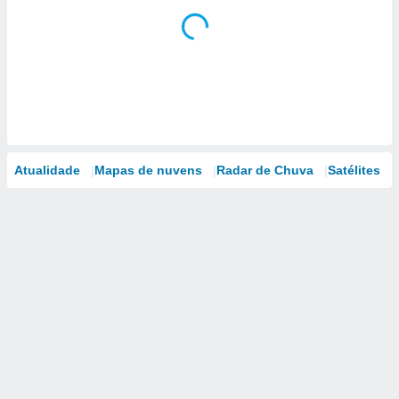
Atualidade
Mapas de nuvens
Radar de Chuva
Satélites