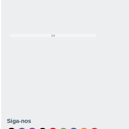
Siga-nos