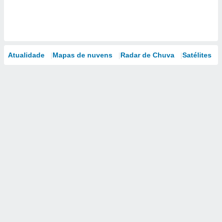
Atualidade
Mapas de nuvens
Radar de Chuva
Satélites