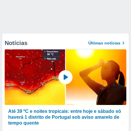
Notícias
Últimas notícias
Até 39 ºC e noites tropicais: entre hoje e sábado só
haverá 1 distrito de Portugal sob aviso amarelo de
tempo quente