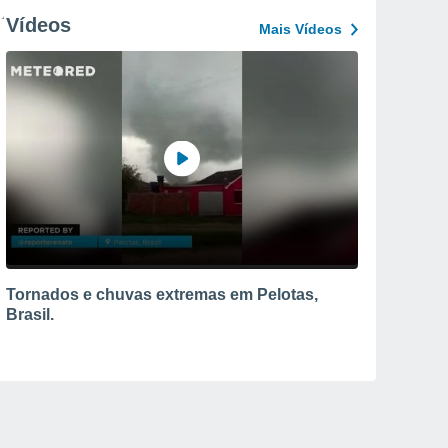
Vídeos
Mais Vídeos
Tornados e chuvas extremas em Pelotas,
Brasil.