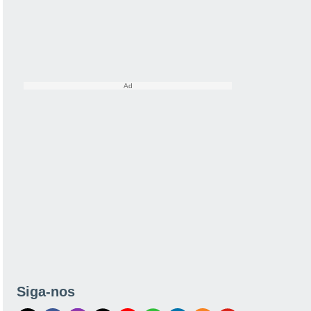
Siga-nos