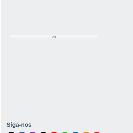
Siga-nos