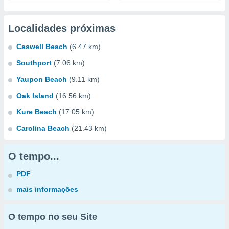
Localidades próximas
Caswell Beach
(6.47 km)
Southport
(7.06 km)
Yaupon Beach
(9.11 km)
Oak Island
(16.56 km)
Kure Beach
(17.05 km)
Carolina Beach
(21.43 km)
O tempo...
PDF
mais informações
O tempo no seu Site