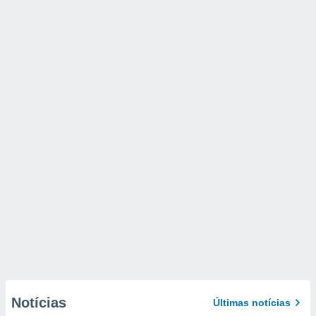
Notícias
Últimas notícias