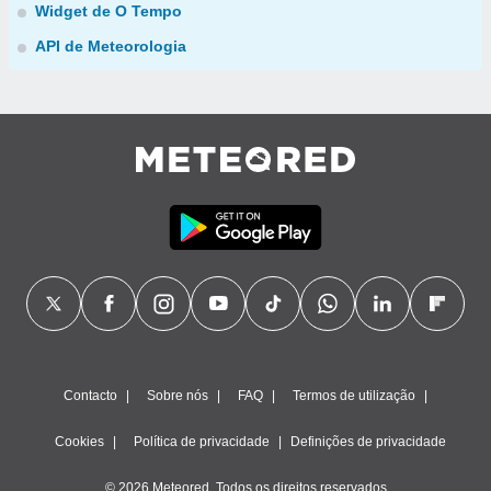
Widget de O Tempo
API de Meteorologia
Contacto
Sobre nós
FAQ
Termos de utilização
Cookies
Política de privacidade
Definições de privacidade
© 2026 Meteored. Todos os direitos reservados