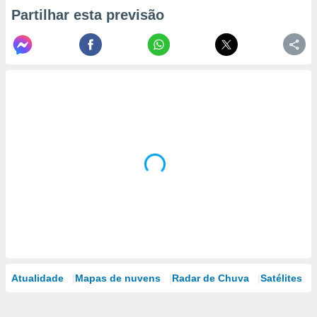
Partilhar esta previsão
Atualidade
Mapas de nuvens
Radar de Chuva
Satélites