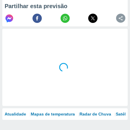
Partilhar esta previsão
Atualidade
Mapas de temperatura
Radar de Chuva
Satélit