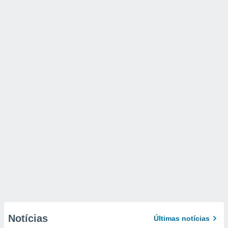
Notícias
Últimas notícias