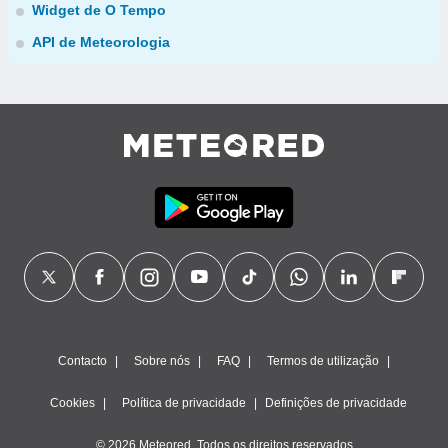
Widget de O Tempo
API de Meteorologia
Contacto
Sobre nós
FAQ
Termos de utilização
Cookies
Política de privacidade
Definições de privacidade
© 2026 Meteored. Todos os direitos reservados