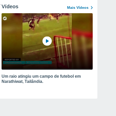
Vídeos
Mais Vídeos
Um raio atingiu um campo de futebol em
Narathiwat, Tailândia.