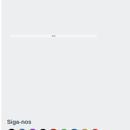
Siga-nos