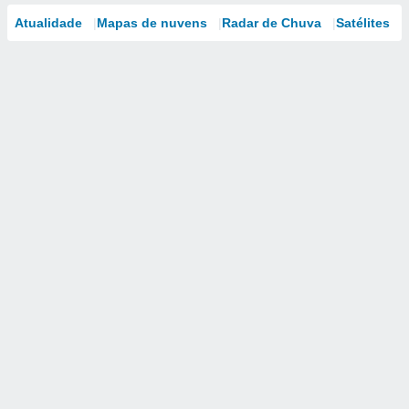
Atualidade
Mapas de nuvens
Radar de Chuva
Satélites