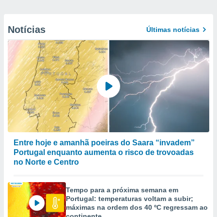
Notícias
Últimas notícias
Entre hoje e amanhã poeiras do Saara “invadem”
Portugal enquanto aumenta o risco de trovoadas
no Norte e Centro
Tempo para a próxima semana em
Portugal: temperaturas voltam a subir;
máximas na ordem dos 40 ºC regressam ao
continente