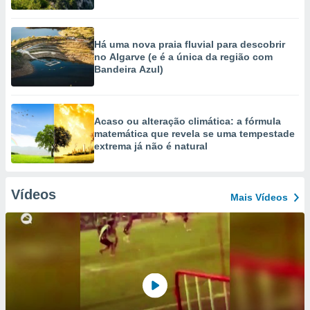
Há uma nova praia fluvial para descobrir
no Algarve (e é a única da região com
Bandeira Azul)
Acaso ou alteração climática: a fórmula
matemática que revela se uma tempestade
extrema já não é natural
Vídeos
Mais Vídeos