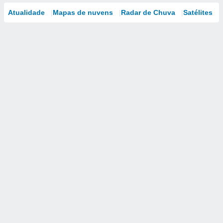
Atualidade
Mapas de nuvens
Radar de Chuva
Satélites