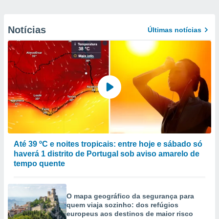
Notícias
Últimas notícias
Até 39 ºC e noites tropicais: entre hoje e sábado só
haverá 1 distrito de Portugal sob aviso amarelo de
tempo quente
O mapa geográfico da segurança para
quem viaja sozinho: dos refúgios
europeus aos destinos de maior risco