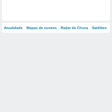
Atualidade
Mapas de nuvens
Radar de Chuva
Satélites