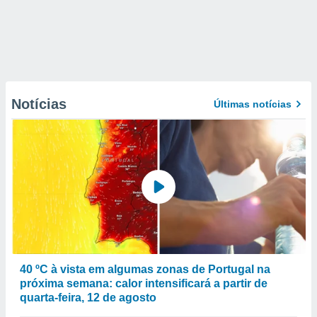
Notícias
Últimas notícias
40 ºC à vista em algumas zonas de Portugal na
próxima semana: calor intensificará a partir de
quarta-feira, 12 de agosto