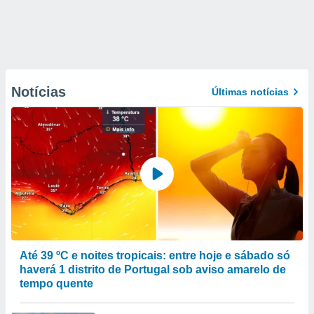
Notícias
Últimas notícias
Até 39 ºC e noites tropicais: entre hoje e sábado só
haverá 1 distrito de Portugal sob aviso amarelo de
tempo quente