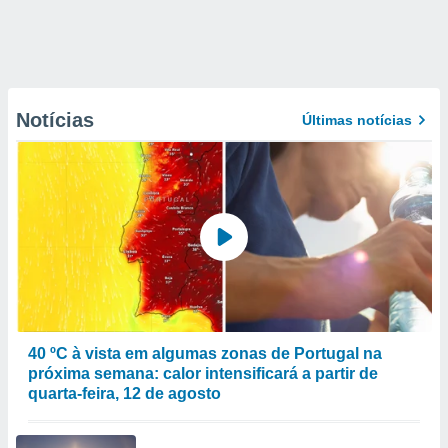
Notícias
Últimas notícias
40 ºC à vista em algumas zonas de Portugal na
próxima semana: calor intensificará a partir de
quarta-feira, 12 de agosto