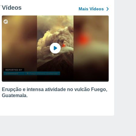
Vídeos
Mais Vídeos
Erupção e intensa atividade no vulcão Fuego,
Guatemala.