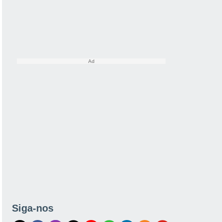
Siga-nos