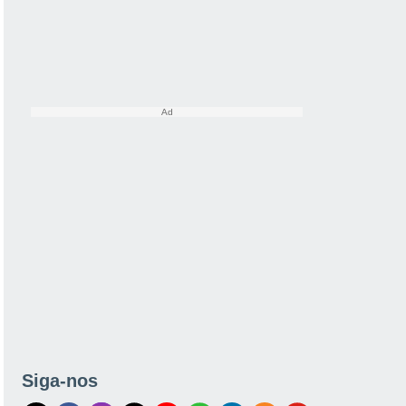
Siga-nos