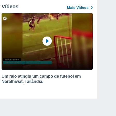
Vídeos
Mais Vídeos
Um raio atingiu um campo de futebol em
Narathiwat, Tailândia.