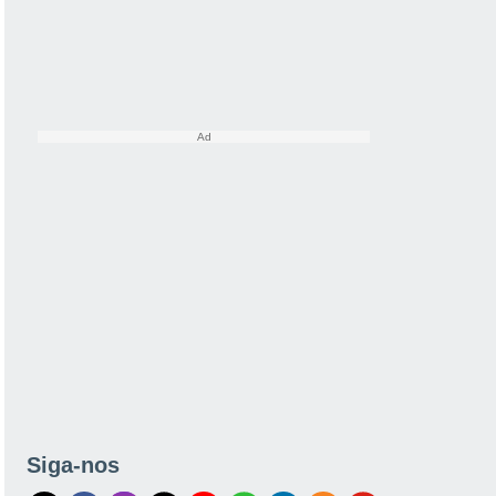
Siga-nos