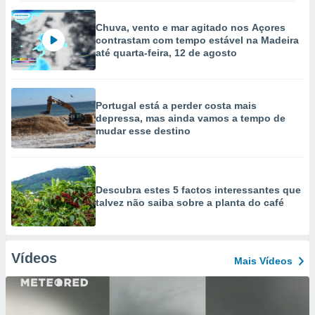
Chuva, vento e mar agitado nos Açores
contrastam com tempo estável na Madeira
até quarta-feira, 12 de agosto
Portugal está a perder costa mais
depressa, mas ainda vamos a tempo de
mudar esse destino
Descubra estes 5 factos interessantes que
talvez não saiba sobre a planta do café
Vídeos
Mais Vídeos