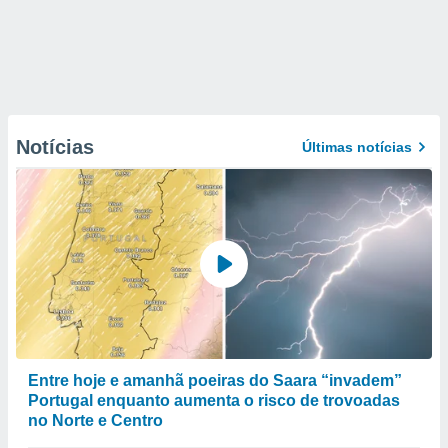
Notícias
Últimas notícias
Entre hoje e amanhã poeiras do Saara “invadem”
Portugal enquanto aumenta o risco de trovoadas
no Norte e Centro