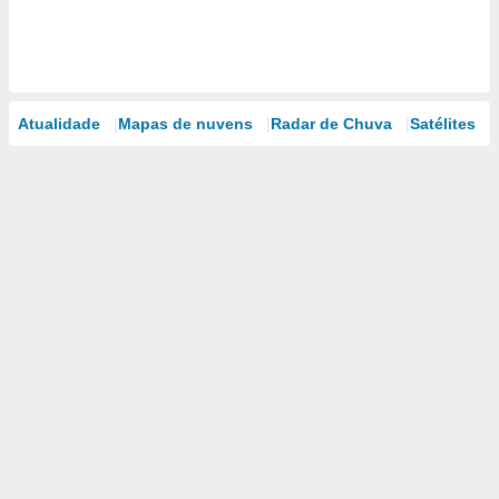
Atualidade
Mapas de nuvens
Radar de Chuva
Satélites