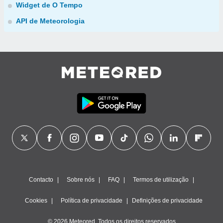
Widget de O Tempo
API de Meteorologia
Contacto
Sobre nós
FAQ
Termos de utilização
Cookies
Política de privacidade
Definições de privacidade
© 2026 Meteored. Todos os direitos reservados