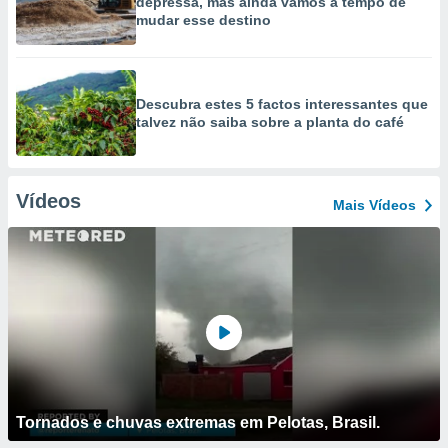
depressa, mas ainda vamos a tempo de
mudar esse destino
Descubra estes 5 factos interessantes que
talvez não saiba sobre a planta do café
Vídeos
Mais Vídeos
Tornados e chuvas extremas em Pelotas, Brasil.