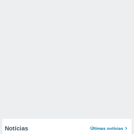
Notícias
Últimas notícias