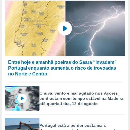
Entre hoje e amanhã poeiras do Saara “invadem”
Portugal enquanto aumenta o risco de trovoadas
no Norte e Centro
Chuva, vento e mar agitado nos Açores
contrastam com tempo estável na Madeira
até quarta-feira, 12 de agosto
Portugal está a perder costa mais