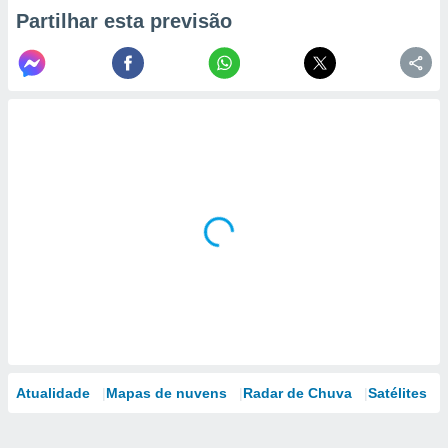
Partilhar esta previsão
Atualidade
Mapas de nuvens
Radar de Chuva
Satélites