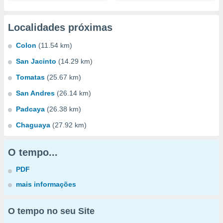
Localidades próximas
Colon
(11.54 km)
San Jacinto
(14.29 km)
Tomatas
(25.67 km)
San Andres
(26.14 km)
Padcaya
(26.38 km)
Chaguaya
(27.92 km)
O tempo...
PDF
mais informações
O tempo no seu Site