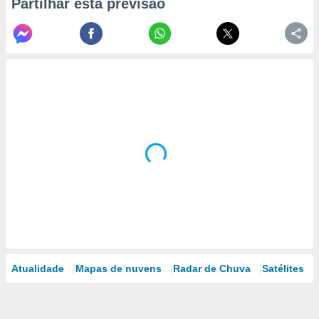
Partilhar esta previsão
Atualidade
Mapas de nuvens
Radar de Chuva
Satélites