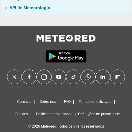
API de Meteorologia
Contacto
Sobre nós
FAQ
Termos de utilização
Cookies
Política de privacidade
Definições de privacidade
© 2026 Meteored. Todos os direitos reservados