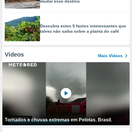
mudar esse destino
Descubra estes 5 factos interessantes que
talvez não saiba sobre a planta do café
Vídeos
Mais Vídeos
Tornados e chuvas extremas em Pelotas, Brasil.