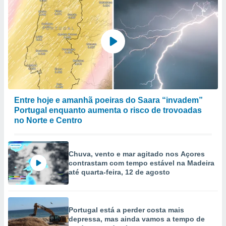
Entre hoje e amanhã poeiras do Saara “invadem”
Portugal enquanto aumenta o risco de trovoadas
no Norte e Centro
Chuva, vento e mar agitado nos Açores
contrastam com tempo estável na Madeira
até quarta-feira, 12 de agosto
Portugal está a perder costa mais
depressa, mas ainda vamos a tempo de