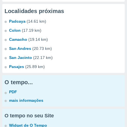
Localidades próximas
Padcaya
(14.61 km)
Colon
(17.19 km)
Camacho
(19.14 km)
San Andres
(20.73 km)
San Jacinto
(22.17 km)
Pasajes
(25.89 km)
O tempo...
PDF
mais informações
O tempo no seu Site
Widget de O Tempo