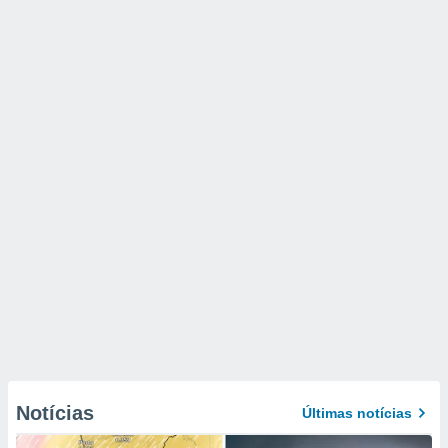
Notícias
Últimas notícias