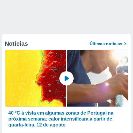
Notícias
Últimas notícias
40 ºC à vista em algumas zonas de Portugal na
próxima semana: calor intensificará a partir de
quarta-feira, 12 de agosto