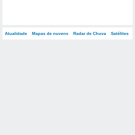
Atualidade
Mapas de nuvens
Radar de Chuva
Satélites