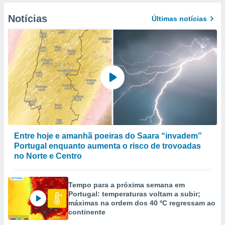
Notícias
Últimas notícias
Entre hoje e amanhã poeiras do Saara “invadem”
Portugal enquanto aumenta o risco de trovoadas
no Norte e Centro
Tempo para a próxima semana em
Portugal: temperaturas voltam a subir;
máximas na ordem dos 40 ºC regressam ao
continente