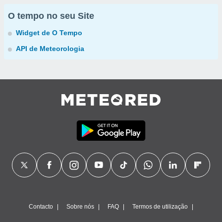
O tempo no seu Site
Widget de O Tempo
API de Meteorologia
Contacto
Sobre nós
FAQ
Termos de utilização