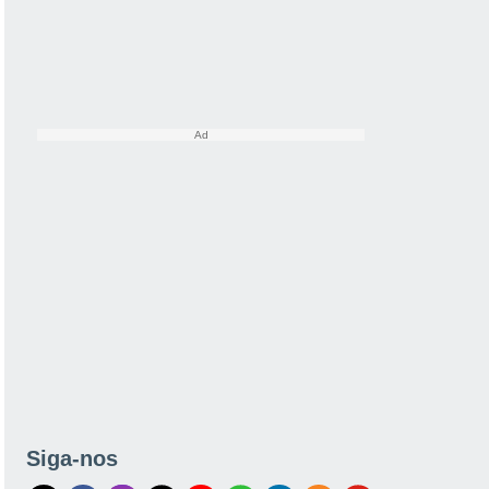
Siga-nos