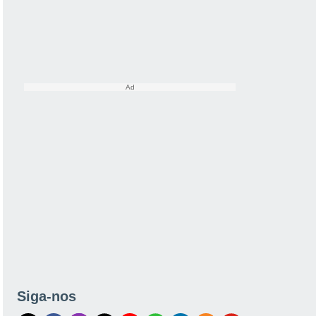
Siga-nos