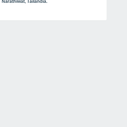
Narathiwat, Tailândia.