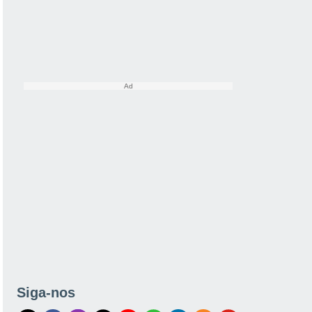
Siga-nos