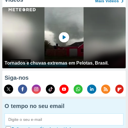
Mais Vídeos
Tornados e chuvas extremas em Pelotas, Brasil.
Siga-nos
O tempo no seu email