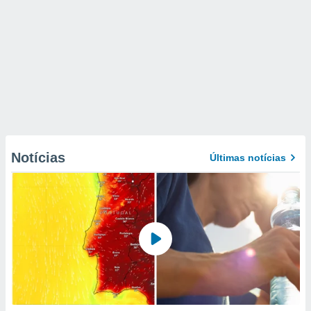
Notícias
Últimas notícias