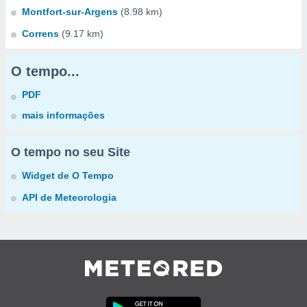
Montfort-sur-Argens
(8.98 km)
Correns
(9.17 km)
O tempo...
PDF
mais informações
O tempo no seu Site
Widget de O Tempo
API de Meteorologia