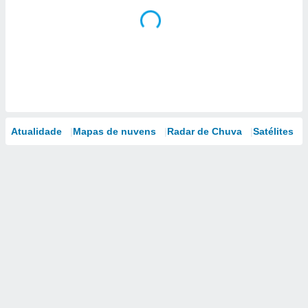
Atualidade
Mapas de nuvens
Radar de Chuva
Satélites