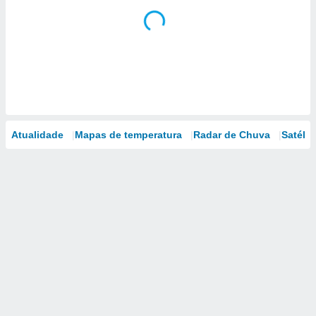
Atualidade
Mapas de temperatura
Radar de Chuva
Satélit