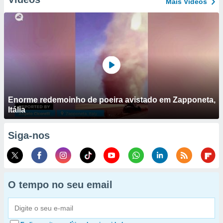
Mais Vídeos
Enorme redemoinho de poeira avistado em Zapponeta,
Itália
Siga-nos
O tempo no seu email