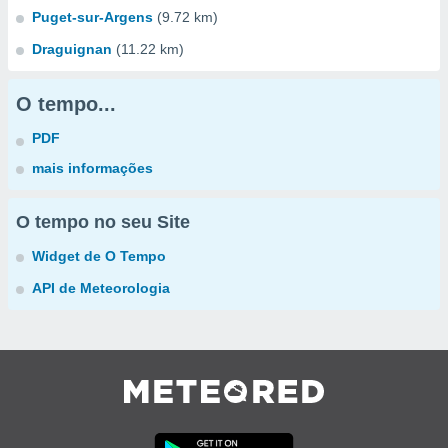
Puget-sur-Argens
(9.72 km)
Draguignan
(11.22 km)
O tempo...
PDF
mais informações
O tempo no seu Site
Widget de O Tempo
API de Meteorologia