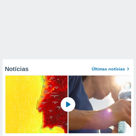
Notícias
Últimas notícias