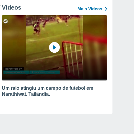
Vídeos
Mais Vídeos
Um raio atingiu um campo de futebol em
Narathiwat, Tailândia.