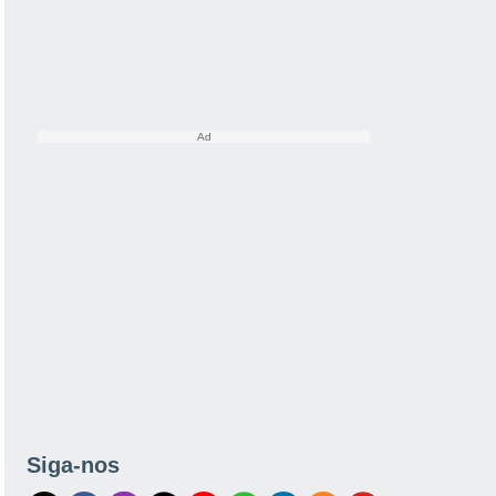
Siga-nos