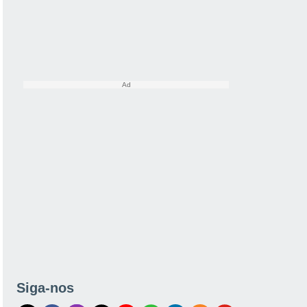
Siga-nos