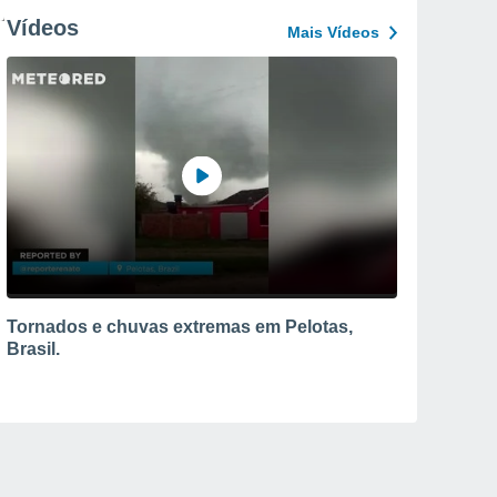
Vídeos
Mais Vídeos
Tornados e chuvas extremas em Pelotas,
Brasil.