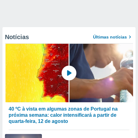
Notícias
Últimas notícias
40 ºC à vista em algumas zonas de Portugal na
próxima semana: calor intensificará a partir de
quarta-feira, 12 de agosto