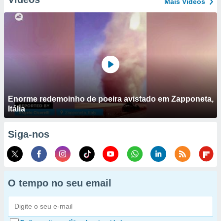
Mais Vídeos
Enorme redemoinho de poeira avistado em Zapponeta,
Itália
Siga-nos
O tempo no seu email