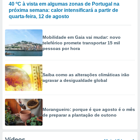
40 ºC à vista em algumas zonas de Portugal na
próxima semana: calor intensificará a partir de
quarta-feira, 12 de agosto
Mobilidade em Gaia vai mudar: novo
teleférico promete transportar 15 mil
pessoas por hora
Saiba como as alterações climáticas irão
agravar a desigualdade global
Morangueiro: porque é que agosto é o mês
de preparar a plantação de outono
Vídeos