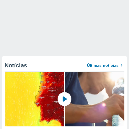
Notícias
Últimas notícias