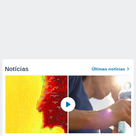
Notícias
Últimas notícias