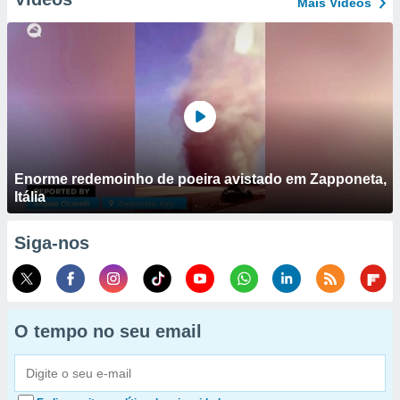
Mais Vídeos
Enorme redemoinho de poeira avistado em Zapponeta,
Itália
Siga-nos
O tempo no seu email