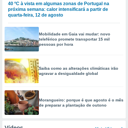
40 ºC à vista em algumas zonas de Portugal na
próxima semana: calor intensificará a partir de
quarta-feira, 12 de agosto
Mobilidade em Gaia vai mudar: novo
teleférico promete transportar 15 mil
pessoas por hora
Saiba como as alterações climáticas irão
agravar a desigualdade global
Morangueiro: porque é que agosto é o mês
de preparar a plantação de outono
Vídeos