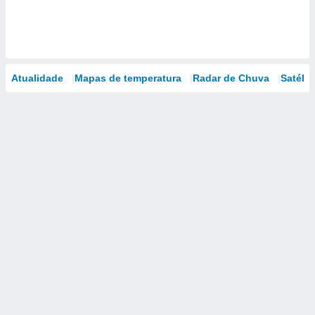
Atualidade
Mapas de temperatura
Radar de Chuva
Satélit