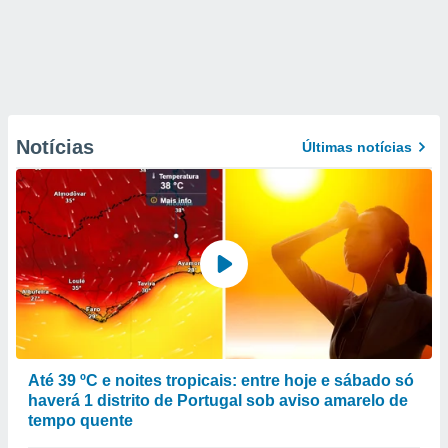
Notícias
Últimas notícias
Até 39 ºC e noites tropicais: entre hoje e sábado só
haverá 1 distrito de Portugal sob aviso amarelo de
tempo quente