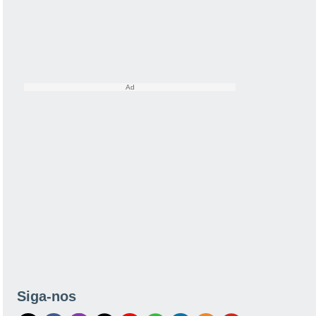
Siga-nos