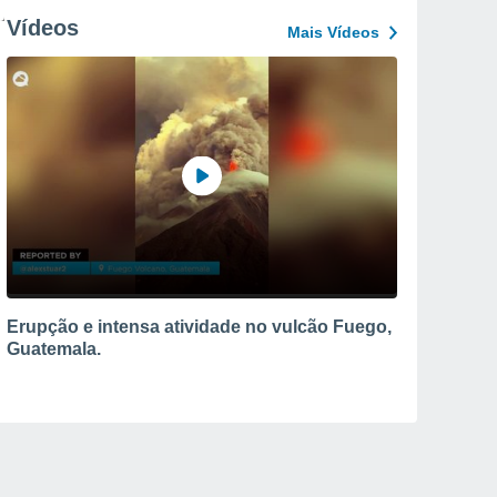
Vídeos
Mais Vídeos
Erupção e intensa atividade no vulcão Fuego,
Guatemala.