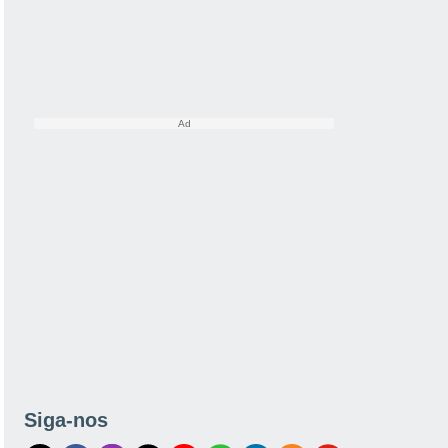
Siga-nos