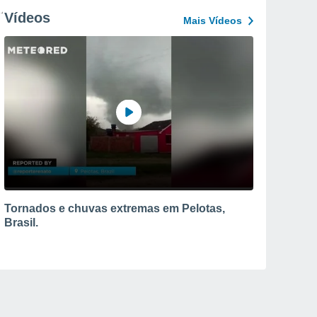
Vídeos
Mais Vídeos
Tornados e chuvas extremas em Pelotas,
Brasil.