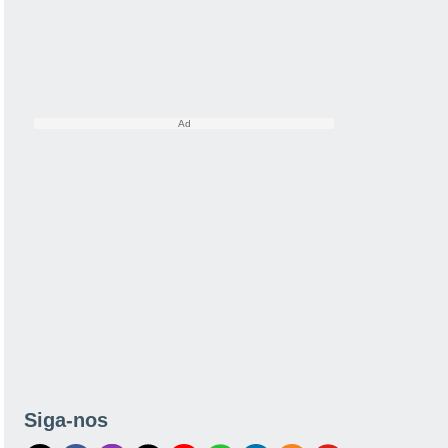
Siga-nos