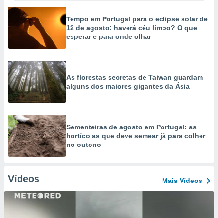
Tempo em Portugal para o eclipse solar de
12 de agosto: haverá céu limpo? O que
esperar e para onde olhar
As florestas secretas de Taiwan guardam
alguns dos maiores gigantes da Ásia
Sementeiras de agosto em Portugal: as
hortícolas que deve semear já para colher
no outono
Vídeos
Mais Vídeos