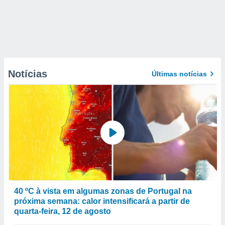
Notícias
Últimas notícias
40 ºC à vista em algumas zonas de Portugal na
próxima semana: calor intensificará a partir de
quarta-feira, 12 de agosto