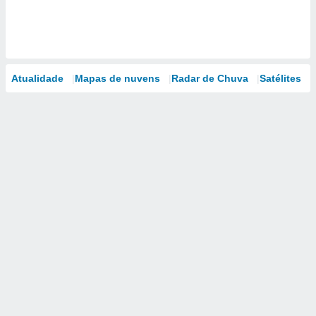
Atualidade
Mapas de nuvens
Radar de Chuva
Satélites