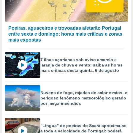
Poeiras, aguaceiros e trovoadas afetarão Portugal
entre sexta e domingo: horas mais críticas e zonas
mais expostas
7 ilhas açorianas sob aviso amarelo e
laranja de chuva e vento: saiba as horas
mais críticas desta quinta, 6 de agosto
Nuvens de fogo, rajadas de calor e raios: o
perigoso fenómeno meteorológico gerado
por mega-incêndios
“Língua” de poeiras do Saara aproxima-se
a toda a velocidade de Portugal: poderá