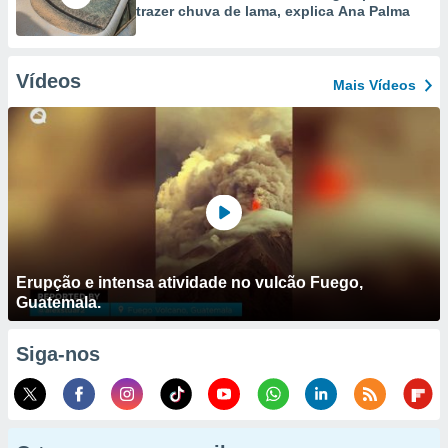
trazer chuva de lama, explica Ana Palma
Vídeos
Mais Vídeos
Erupção e intensa atividade no vulcão Fuego,
Guatemala.
Siga-nos