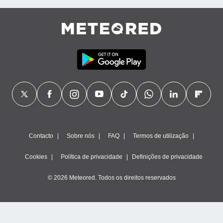
Contacto
Sobre nós
FAQ
Termos de utilização
Cookies
Política de privacidade
Definições de privacidade
© 2026 Meteored. Todos os direitos reservados