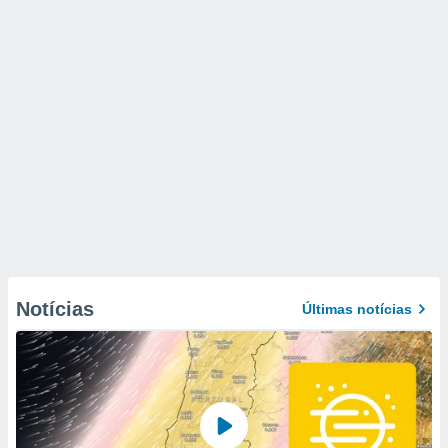
Notícias
Últimas notícias