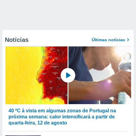
Notícias
Últimas notícias
40 ºC à vista em algumas zonas de Portugal na
próxima semana: calor intensificará a partir de
quarta-feira, 12 de agosto