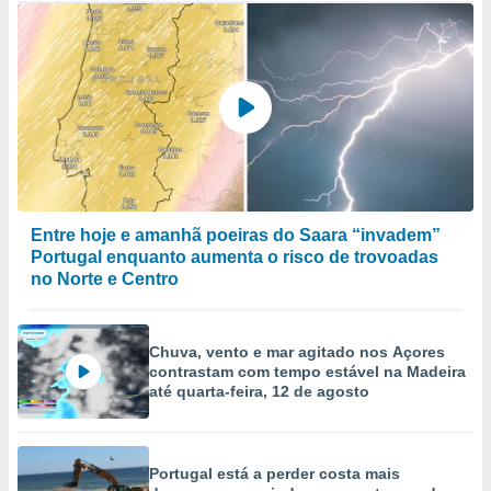
Entre hoje e amanhã poeiras do Saara “invadem”
Portugal enquanto aumenta o risco de trovoadas
no Norte e Centro
Chuva, vento e mar agitado nos Açores
contrastam com tempo estável na Madeira
até quarta-feira, 12 de agosto
Portugal está a perder costa mais