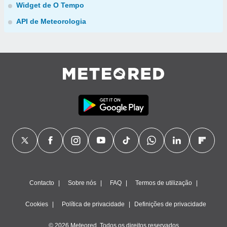
Widget de O Tempo
API de Meteorologia
Contacto
Sobre nós
FAQ
Termos de utilização
Cookies
Política de privacidade
Definições de privacidade
© 2026 Meteored. Todos os direitos reservados