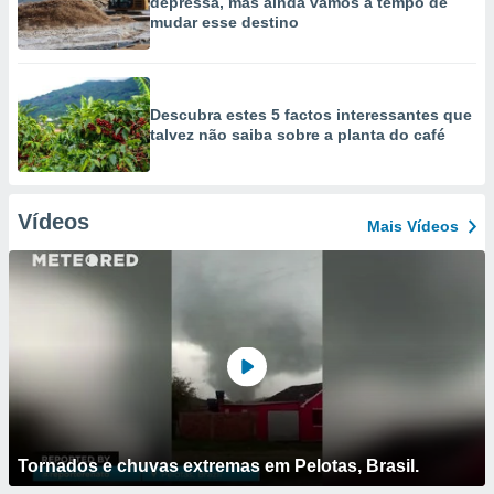
depressa, mas ainda vamos a tempo de
mudar esse destino
Descubra estes 5 factos interessantes que
talvez não saiba sobre a planta do café
Vídeos
Mais Vídeos
Tornados e chuvas extremas em Pelotas, Brasil.