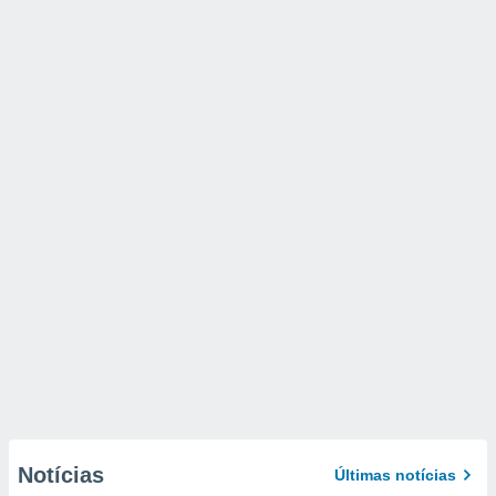
Notícias
Últimas notícias