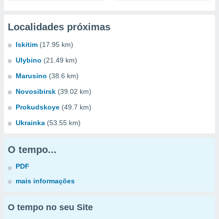
Localidades próximas
Iskitim
(17.95 km)
Ulybino
(21.49 km)
Marusino
(38.6 km)
Novosibirsk
(39.02 km)
Prokudskoye
(49.7 km)
Ukrainka
(53.55 km)
O tempo...
PDF
mais informações
O tempo no seu Site