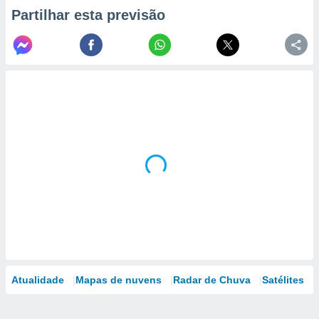
Partilhar esta previsão
Atualidade
Mapas de nuvens
Radar de Chuva
Satélites