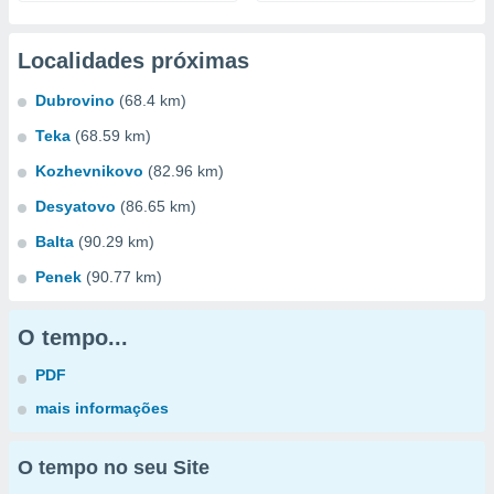
Localidades próximas
Dubrovino
(68.4 km)
Teka
(68.59 km)
Kozhevnikovo
(82.96 km)
Desyatovo
(86.65 km)
Balta
(90.29 km)
Penek
(90.77 km)
O tempo...
PDF
mais informações
O tempo no seu Site