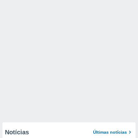
Notícias
Últimas notícias