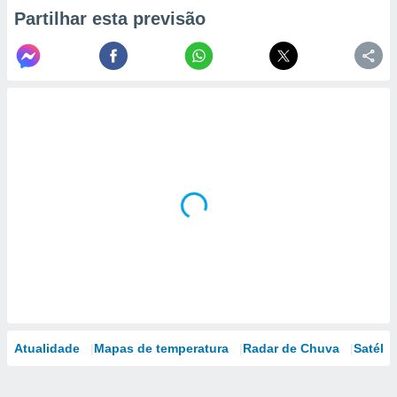
Partilhar esta previsão
Atualidade
Mapas de temperatura
Radar de Chuva
Satélit