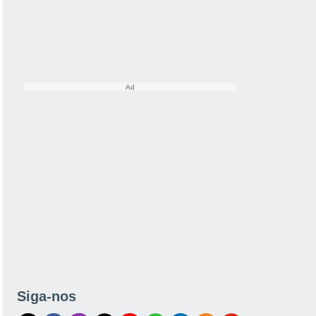
Siga-nos