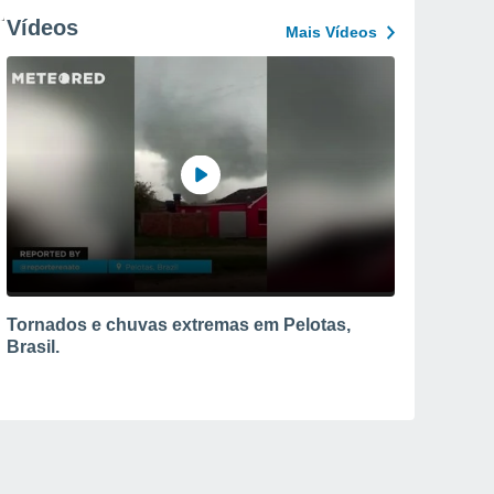
Vídeos
Mais Vídeos
Tornados e chuvas extremas em Pelotas,
Brasil.