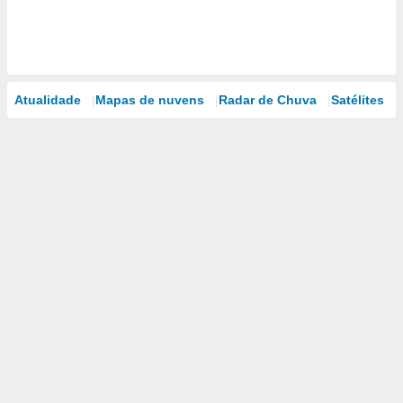
Atualidade
Mapas de nuvens
Radar de Chuva
Satélites