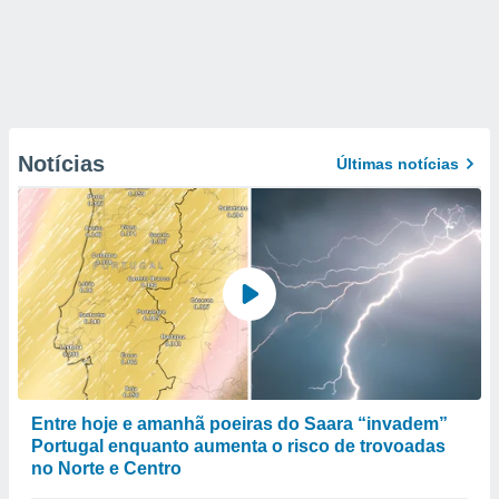
Notícias
Últimas notícias
Entre hoje e amanhã poeiras do Saara “invadem”
Portugal enquanto aumenta o risco de trovoadas
no Norte e Centro