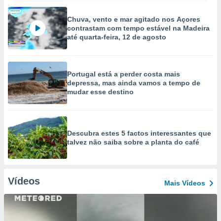
Chuva, vento e mar agitado nos Açores
contrastam com tempo estável na Madeira
até quarta-feira, 12 de agosto
Portugal está a perder costa mais
depressa, mas ainda vamos a tempo de
mudar esse destino
Descubra estes 5 factos interessantes que
talvez não saiba sobre a planta do café
Vídeos
Mais Vídeos