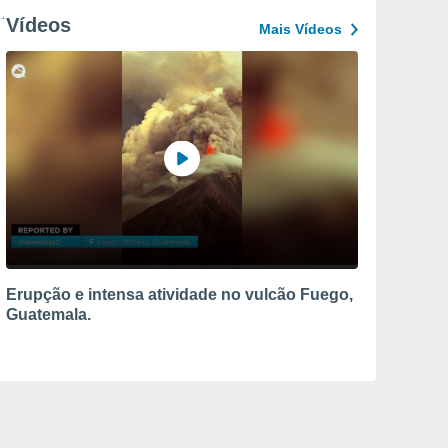
Vídeos
Mais Vídeos
Erupção e intensa atividade no vulcão Fuego,
Guatemala.