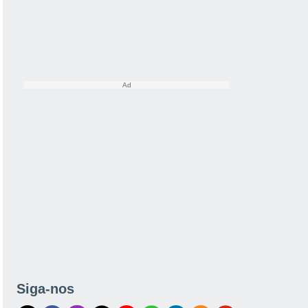
Siga-nos