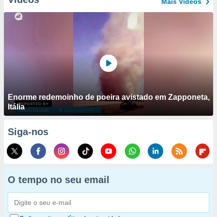
Mais Vídeos
Enorme redemoinho de poeira avistado em Zapponeta,
Itália
Siga-nos
O tempo no seu email