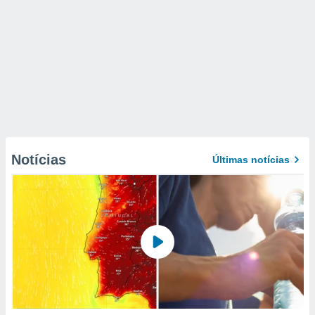
Notícias
Últimas notícias