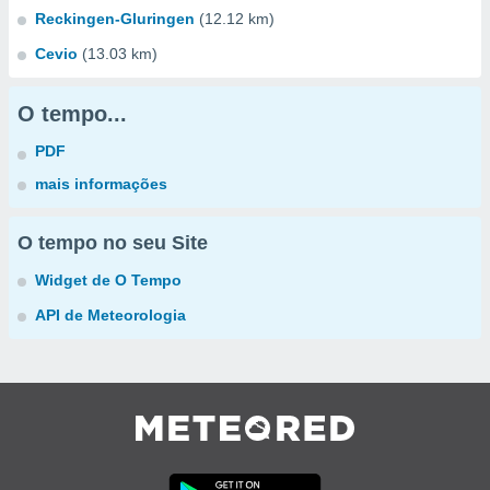
Reckingen-Gluringen
(12.12 km)
Cevio
(13.03 km)
O tempo...
PDF
mais informações
O tempo no seu Site
Widget de O Tempo
API de Meteorologia